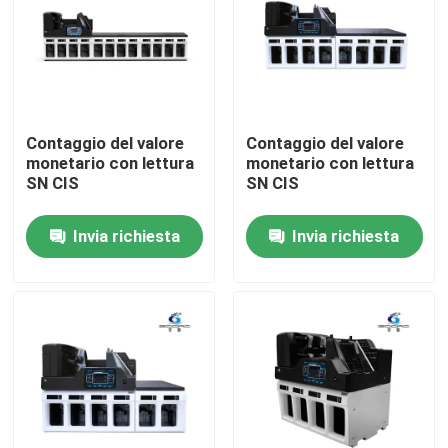
Contaggio del valore
Contaggio del valore
monetario con lettura
monetario con lettura
SN CIS
SN CIS
Invia richiesta
Invia richiesta
Casa
Prodotti
Chi siamo