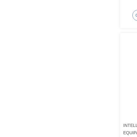
INTEL
EQUIP