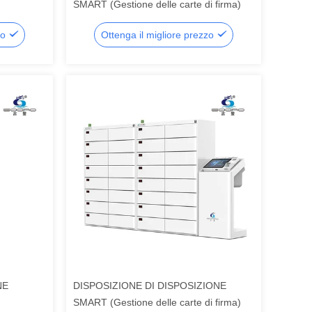
SMART (Gestione delle carte di firma)
zo
Ottenga il migliore prezzo
NE
DISPOSIZIONE DI DISPOSIZIONE
SMART (Gestione delle carte di firma)