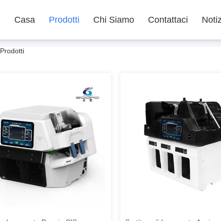
Casa
Prodotti
Chi Siamo
Contattaci
Noti
Prodotti