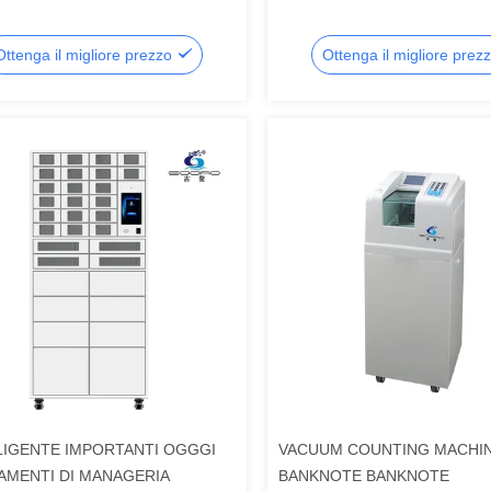
Ottenga il migliore prezzo
Ottenga il migliore prez
LIGENTE IMPORTANTI OGGGI
VACUUM COUNTING MACHI
AMENTI DI MANAGERIA
BANKNOTE BANKNOTE