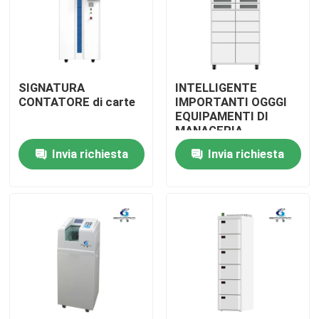
SIGNATURA
INTELLIGENTE
CONTATORE di carte
IMPORTANTI OGGGI
EQUIPAMENTI DI
MANAGERIA
Invia richiesta
Invia richiesta
Casa
Prodotti
Chi siamo