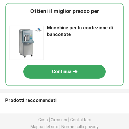
Ottieni il miglior prezzo per
Macchine per la confezione di
banconote
Continua
Prodotti raccomandati
Casa
Circa noi
Contattaci
Mappa del sito
Norme sulla privacy